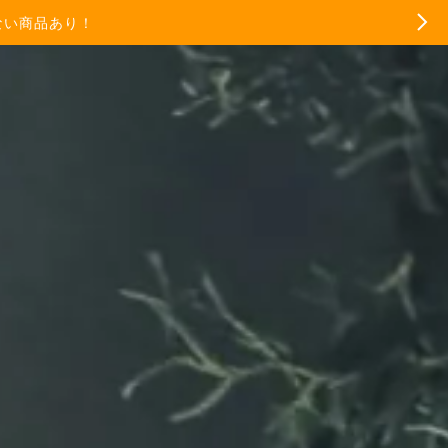
ない商品あり！