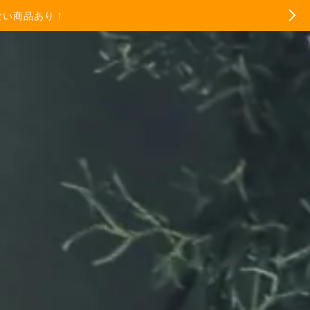
ない商品あり！