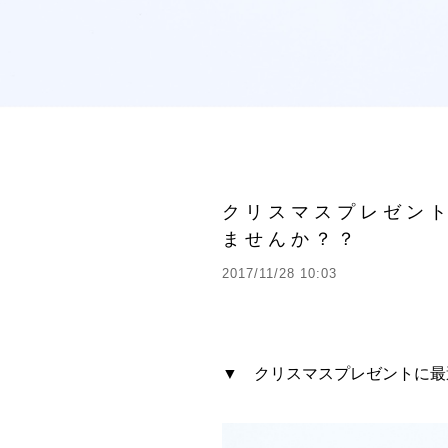
クリスマスプレゼン
ませんか？？
2017/11/28 10:03
▼ クリスマスプレゼントに最