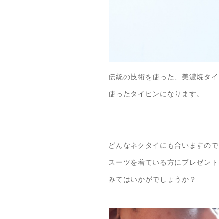
伝統の技術を使った、美濃焼タイ
使ったタイピンになります。
どんなネクタイにも合いますので
スーツを着ている方にプレゼント
みてはいかがでしょうか？