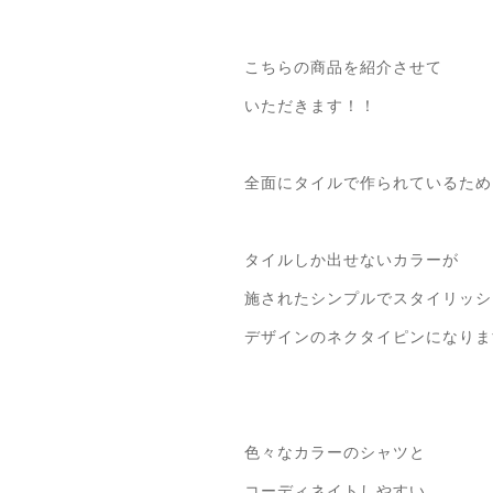
こちらの商品を紹介させて
いただきます！！
全面にタイルで作られているため
タイルしか出せないカラーが
施されたシンプルでスタイリッシ
デザインのネクタイピンになりま
色々なカラーのシャツと
コーディネイトしやすい