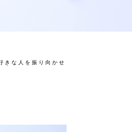
好きな人を振り向かせ