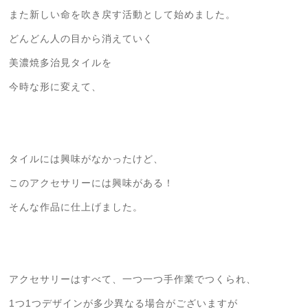
また新しい命を吹き戻す活動として始めました。
どんどん人の目から消えていく
美濃焼多治見タイルを
今時な形に変えて、
タイルには興味がなかったけど、
このアクセサリーには興味がある！
そんな作品に仕上げました。
アクセサリーはすべて、一つ一つ手作業でつくられ、
1つ1つデザインが多少異なる場合がございますが