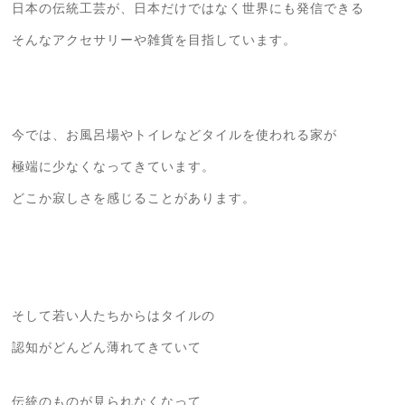
日本の伝統工芸が、日本だけではなく世界にも発信できる
そんなアクセサリーや雑貨を目指しています。
今では、お風呂場やトイレなどタイルを使われる家が
極端に少なくなってきています。
どこか寂しさを感じることがあります。
そして若い人たちからはタイルの
認知がどんどん薄れてきていて
伝統のものが見られなくなって