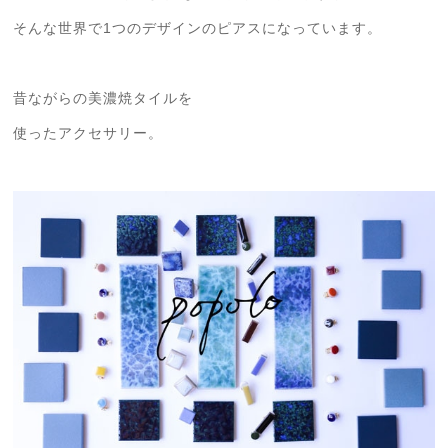
そんな世界で1つのデザインのピアスになっています。
昔ながらの美濃焼タイルを
使ったアクセサリー。