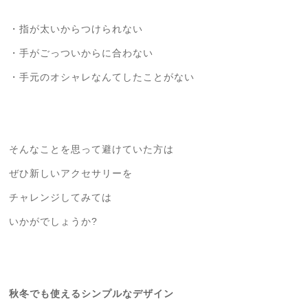
・指が太いからつけられない
・手がごっついからに合わない
・手元のオシャレなんてしたことがない
そんなことを思って避けていた方は
ぜひ新しいアクセサリーを
チャレンジしてみては
いかがでしょうか?
秋冬でも使えるシンプルなデザイン