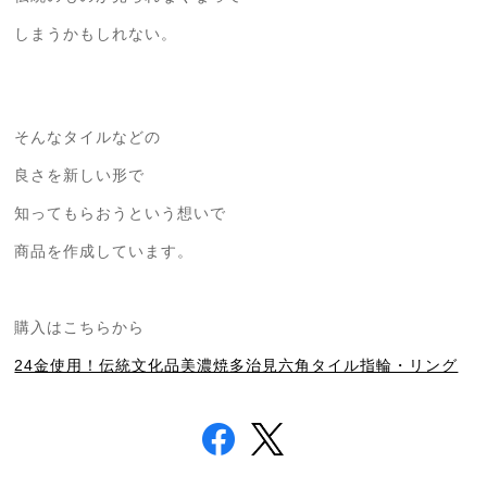
しまうかもしれない。
そんなタイルなどの
良さを新しい形で
知ってもらおうという想いで
商品を作成しています。
購入はこちらから
24金使用！伝統文化品美濃焼多治見六角タイル指輪・リング