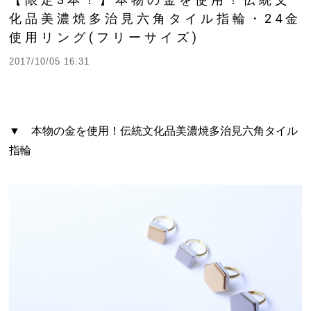
化品美濃焼多治見六角タイル指輪・24金
使用リング(フリーサイズ)
2017/10/05 16:31
▼ 本物の金を使用！伝統文化品美濃焼多治見六角タイル
指輪