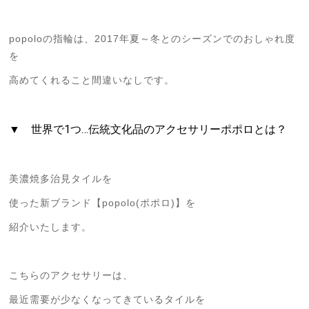
popoloの指輪は、2017年夏～冬とのシーズンでのおしゃれ度
を
高めてくれること間違いなしです。
▼ 世界で1つ…伝統文化品のアクセサリーポポロとは？
美濃焼多治見タイルを
使った新ブランド【popolo(ポポロ)】を
紹介いたします。
こちらのアクセサリーは、
最近需要が少なくなってきているタイルを