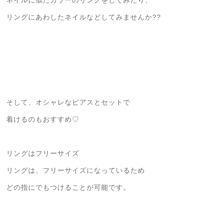
ネイルに似たカラーのリングをしてみたり、
リングにあわしたネイルなどしてみませんか??
そして、オシャレなピアスとセットで
着けるのもおすすめ♡
リングはフリーサイズ
リングは、フリーサイズになっているため
どの指にでもつけることが可能です。