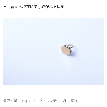
▼ 昔から現在に受け継がれる伝統
需要が減ってきているタイルを新しい形に変え、