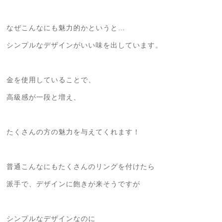
なぜこんなにも魅力的かというと…
シンプルなデザインがいい味を出しています。
金を使用していることで、
高級感が一段と増え、
たくさんの方の魅力を与えてくれます！
普通こんなにもたくさんのリングを付けたら
派手で、デザインに飽きが来そうですが
シンプルなデザインなのに