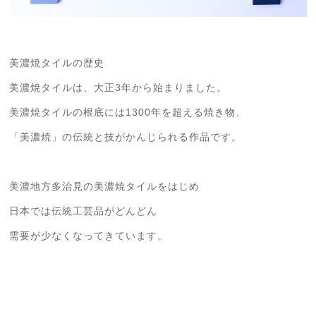
美濃焼タイルの歴史
美濃焼タイルは、大正3年から始まりました。
美濃焼タイルの根底には1300年を超える焼き物、
「美濃焼」の伝統と技がかんじられる作品です。
美濃地方多治見の美濃焼タイルをはじめ
日本では伝統工芸品がどんどん
需要が少なくなってきています。