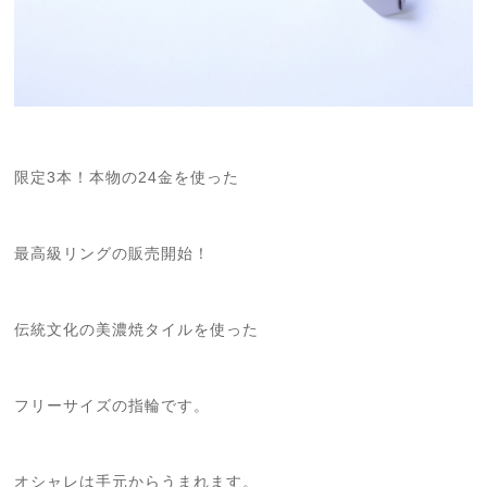
限定3本！本物の24金を使った
最高級リングの販売開始！
伝統文化の美濃焼タイルを使った
フリーサイズの指輪です。
オシャレは手元からうまれます。