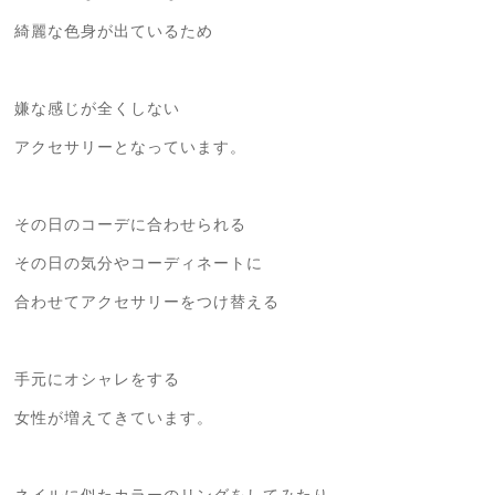
綺麗な色身が出ているため
嫌な感じが全くしない
アクセサリーとなっています。
その日のコーデに合わせられる
その日の気分やコーディネートに
合わせてアクセサリーをつけ替える
手元にオシャレをする
女性が増えてきています。