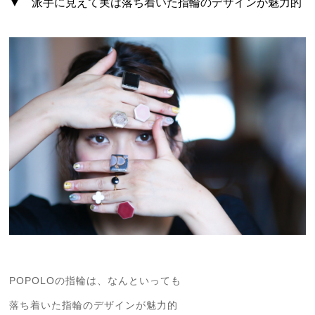
▼ 派手に見えて実は落ち着いた指輪のデザインが魅力的
POPOLOの指輪は、なんといっても
落ち着いた指輪のデザインが魅力的