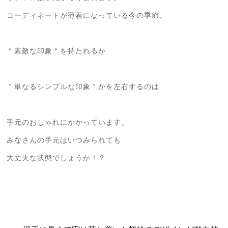
コーディネートが薄着になっている今の季節。
＂素敵な印象＂を持たれるか
＂単なるシンプルな印象＂かを左右するのは
手元のおしゃれにかかっています。
みなさんの手元はいつみられても
大丈夫な状態でしょうか！？