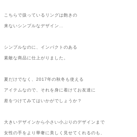
こちらで扱っているリングは飽きの
来ないシンプルなデザイン…
シンプルなのに、インパクトのある
素敵な商品に仕上がりました。
夏だけでなく、2017年の秋冬も使える
アイテムなので、それを身に着けてお友達に
差をつけてみてはいかがでしょうか？
大きいデザインから小さい小ぶりのデザインまで
女性の手をより華奢に美しく見せてくれるのも、