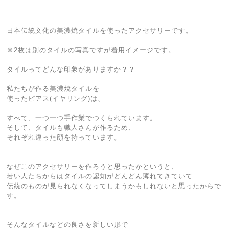
日本伝統文化の美濃焼タイルを使ったアクセサリーです。
※2枚は別のタイルの写真ですが着用イメージです。
タイルってどんな印象がありますか？？
私たちが作る美濃焼タイルを
使ったピアス(イヤリング)は、
すべて、一つ一つ手作業でつくられています。
そして、タイルも職人さんが作るため、
それぞれ違った顔を持っています。
なぜこのアクセサリーを作ろうと思ったかというと、
若い人たちからはタイルの認知がどんどん薄れてきていて
伝統のものが見られなくなってしまうかもしれないと思ったからで
す。
そんなタイルなどの良さを新しい形で