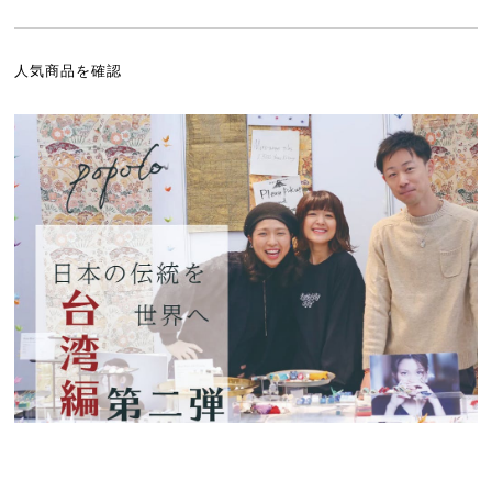
人気商品を確認