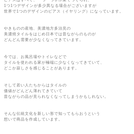
1つ1つデザインが多少異なる場合がございますが
世界で1つのデザインのピアス（イヤリング）になっています。
やきものの産地、美濃地方多治見の
美濃焼タイルをはじめ日本では昔ながらのものが
どんどん需要が少なくなってきています。
今では、お風呂場やトイレなどで
タイルを使われる家が極端に少なくなってきていて、
どこか寂しさを感じることがあります。
そして若い人たちからはタイルの
価値がどんどん薄れてきていて
昔ながらの品が見られなくなってしまうかもしれない。
そんな伝統文化を新しい形で知ってもらおうという
想いで商品を作成しています。