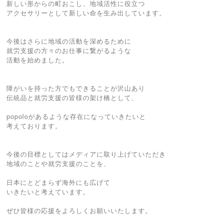
新しい形からの町おこし、地域活性に役立つ
アクセサリーとして新しい命を生み出しています。
今後はさらに地域の活動を深めるために
就労支援の方々のお仕事に繋がるような
活動を始めました。
障がいを持った方でもできることが沢山あり
伝統品と就労支援の皆様の架け橋として、
popoloがあるような存在になっていきたいと
考えております。
今後の目標としてはメディアに取り上げていただき
地域のことや就労支援のことを、
日本にとどまらず海外にも広げて
いきたいと考えています。
ぜひ皆様の応援をよろしくお願いいたします。