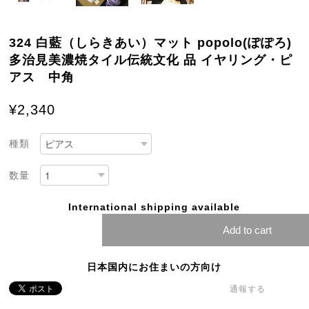
324 白藍（しらきあい）マット popolo(ぽぽろ)
多治見美濃焼タイル伝統文化 品 イヤリング・ピ
アス 中角
¥2,340
種類
数量
International shipping available
Add to cart
日本国内にお住まいの方向け
通報する