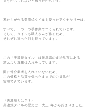
まうかもしれないと思ったからです。
私たちが作る美濃焼タイルを使ったアクセサリーは、
すべて、一つ一つ手作業でつくられています。
そして、タイルも職人さんが作るため、
それぞれ違った顔を持っています。
この「美濃焼タイル」は岐阜県の多治見市にある
窯元より直接仕入れをしています。
間に仲介業者を入れていないため、
この価格と品質を保ったままでのご提供が
実現できています。
〈美濃焼とは？？〉
美濃焼タイルの歴史は、大正3年から始まりました。