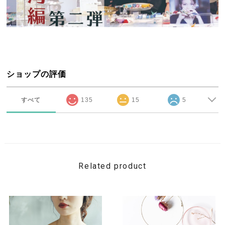
ショップの評価
すべて
135
15
5
Related product