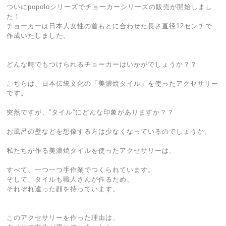
ついにpopoloシリーズでチョーカーシリーズの販売が開始しまし
た！
チョーカーは日本人女性の首もとに合わせた長さ直径12センチで
作成いたしました。
どんな時でもつけられるチョーカーはいかがでしょうか？？
こちらは、日本伝統文化の「美濃焼タイル」を使ったアクセサリー
です。
突然ですが、”タイル”にどんな印象がありますか？？
お風呂の壁などを想像する方は少なくなっているのでしょうか。
私たちが作る美濃焼タイルを使ったアクセサリーは、
すべて、一つ一つ手作業でつくられています。
そして、タイルも職人さんが作るため、
それぞれ違った顔を持っています。
このアクセサリーを作った理由は、