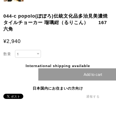
044-c popolo(ぽぽろ)伝統文化品多治見美濃焼
タイルチョーカー 瑠璃紺（るりこん） 167
六角
¥2,940
数量
International shipping available
Add to cart
日本国内にお住まいの方向け
通報する