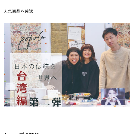
人気商品を確認