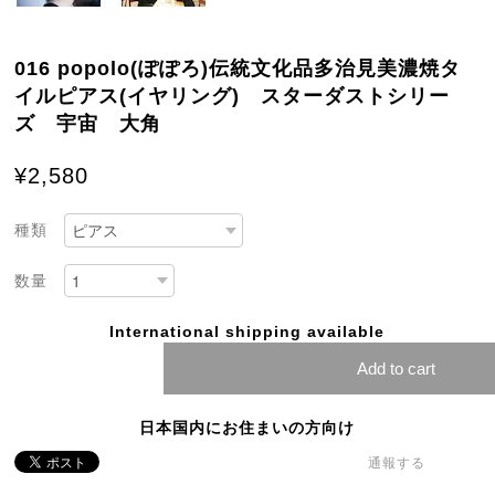
016 popolo(ぽぽろ)伝統文化品多治見美濃焼タ
イルピアス(イヤリング) スターダストシリー
ズ 宇宙 大角
¥2,580
種類
数量
International shipping available
Add to cart
日本国内にお住まいの方向け
通報する