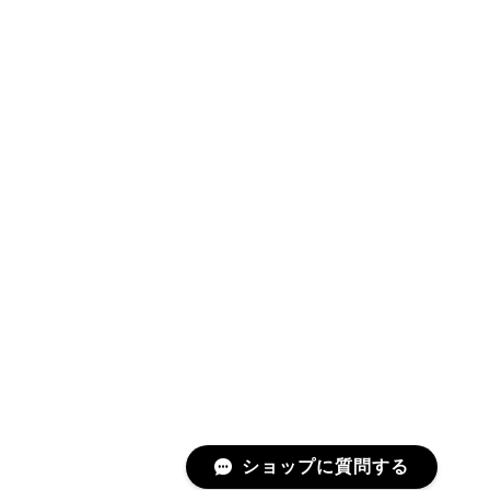
ショップに質問する