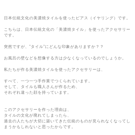
日本伝統文化の美濃焼タイルを使ったピアス（イヤリング）です。
こちらは、日本伝統文化の「美濃焼タイル」を使ったアクセサリー
です。
突然ですが、”タイル”にどんな印象がありますか？？
お風呂の壁などを想像する方は少なくなっているのでしょうか。
私たちが作る美濃焼タイルを使ったアクセサリーは、
すべて、一つ一つ手作業でつくられています。
そして、タイルも職人さんが作るため、
それぞれ違った顔を持っています。
このアクセサリーを作った理由は、
タイルの文化が廃れてしまったら、
過去の人たちが大切に築いてきた伝統のものが見られなくなってし
まうかもしれないと思ったからです。