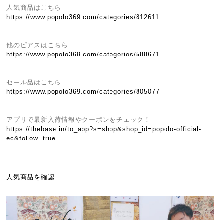
人気商品はこちら
https://www.popolo369.com/categories/812611
他のピアスはこちら
https://www.popolo369.com/categories/588671
セール品はこちら
https://www.popolo369.com/categories/805077
アプリで最新入荷情報やクーポンをチェック！
https://thebase.in/to_app?s=shop&shop_id=popolo-official-
ec&follow=true
人気商品を確認