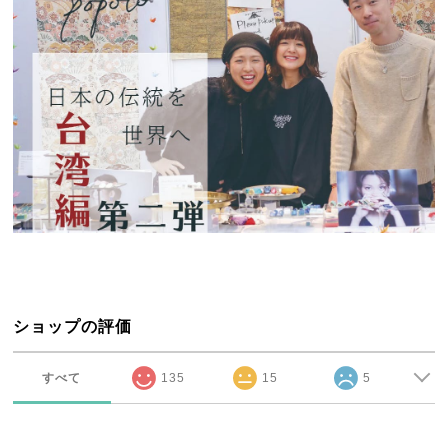
ショップの評価
すべて
135
15
5