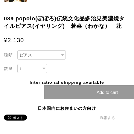
089 popolo(ぽぽろ)伝統文化品多治見美濃焼タ
イルピアス(イヤリング) 若菜（わかな） 花
¥2,130
種類
数量
International shipping available
Add to cart
日本国内にお住まいの方向け
通報する