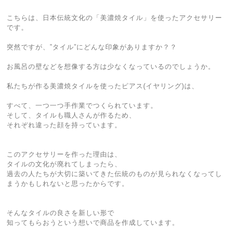
こちらは、日本伝統文化の「美濃焼タイル」を使ったアクセサリー
です。
突然ですが、”タイル”にどんな印象がありますか？？
お風呂の壁などを想像する方は少なくなっているのでしょうか。
私たちが作る美濃焼タイルを使ったピアス(イヤリング)は、
すべて、一つ一つ手作業でつくられています。
そして、タイルも職人さんが作るため、
それぞれ違った顔を持っています。
このアクセサリーを作った理由は、
タイルの文化が廃れてしまったら、
過去の人たちが大切に築いてきた伝統のものが見られなくなってし
まうかもしれないと思ったからです。
そんなタイルの良さを新しい形で
知ってもらおうという想いで商品を作成しています。