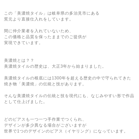
この「美濃焼タイル」は岐阜県の多治見市にある
窯元より直接仕入れをしています。
間に仲介業者を入れていないため、
この価格と品質を保ったままでのご提供が
実現できています。
美濃焼とは？？
美濃焼タイルの歴史は、大正3年から始まりました。
美濃焼タイルの根底には1300年を超える歴史の中で守られてきた
焼き物「美濃焼」の伝統と技があります。
そんな美濃焼タイルの伝統と技を現代にも、なじみやすい形で作品
として仕上げました。
どのピアスも一つ一つ手作業でつくられ、
デザインが多少異なる場合がございますが
世界で1つのデザインのピアス（イヤリング）になっています。