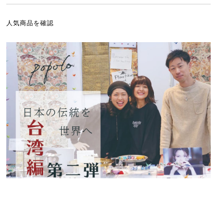
人気商品を確認