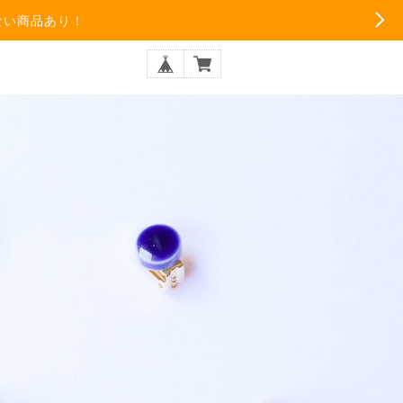
ない商品あり！