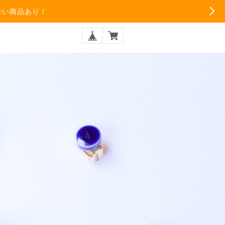
ない商品あり！