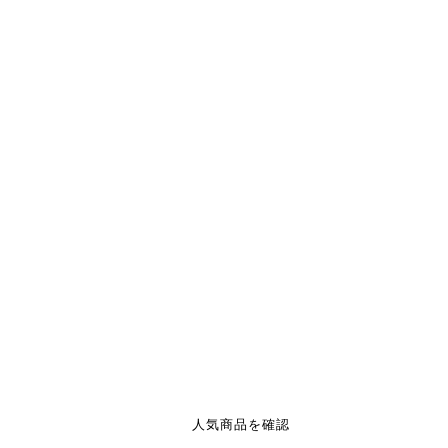
人気商品を確認