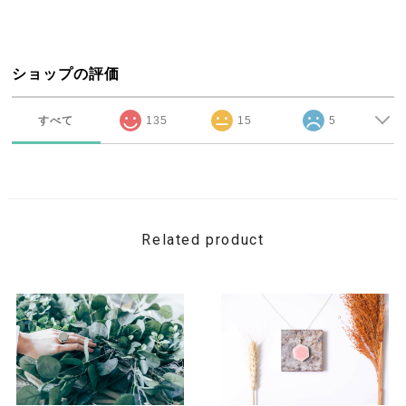
ショップの評価
すべて
135
15
5
Related product