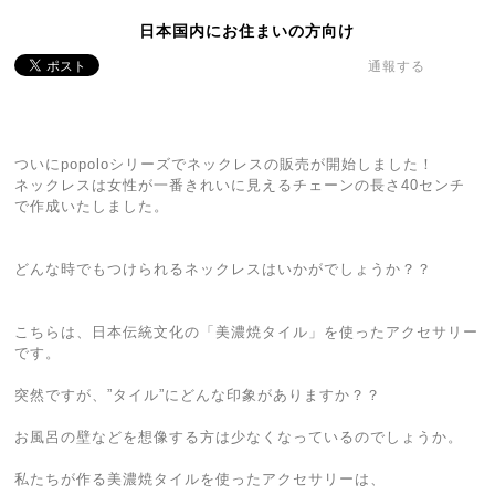
日本国内にお住まいの方向け
通報する
ついにpopoloシリーズでネックレスの販売が開始しました！
ネックレスは女性が一番きれいに見えるチェーンの長さ40センチ
で作成いたしました。
どんな時でもつけられるネックレスはいかがでしょうか？？
こちらは、日本伝統文化の「美濃焼タイル」を使ったアクセサリー
です。
突然ですが、”タイル”にどんな印象がありますか？？
お風呂の壁などを想像する方は少なくなっているのでしょうか。
私たちが作る美濃焼タイルを使ったアクセサリーは、