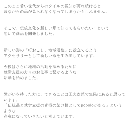
このまま若い世代からのタイルの認知が薄れ続けると
昔ながらの品が見られなくなってしまうかもしれません。
そこで、伝統文化を新しい形で知ってもらいたい！という
想いで商品を開発しました。
新しい形の「町おこし、地域活性」に役立てるよう
アクセサリーとして新しい命を生み出しています。
今後はさらに地域の活動を深めるために
就労支援の方々のお仕事に繋がるような
活動を始めました。
障がいを持った方に、できることは工夫次第で無限にあると思って
います。
「伝統品と就労支援の皆様の架け橋としてpopoloがある」という
ような
存在になっていきたいと考えています。