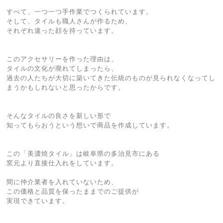
すべて、一つ一つ手作業でつくられています。
そして、タイルも職人さんが作るため、
それぞれ違った顔を持っています。
このアクセサリーを作った理由は、
タイルの文化が廃れてしまったら、
過去の人たちが大切に築いてきた伝統のものが見られなくなってし
まうかもしれないと思ったからです。
そんなタイルの良さを新しい形で
知ってもらおうという想いで商品を作成しています。
この「美濃焼タイル」は岐阜県の多治見市にある
窯元より直接仕入れをしています。
間に仲介業者を入れていないため、
この価格と品質を保ったままでのご提供が
実現できています。