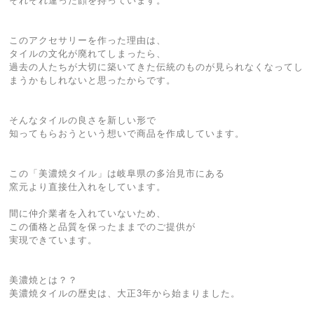
それぞれ違った顔を持っています。
このアクセサリーを作った理由は、
タイルの文化が廃れてしまったら、
過去の人たちが大切に築いてきた伝統のものが見られなくなってし
まうかもしれないと思ったからです。
そんなタイルの良さを新しい形で
知ってもらおうという想いで商品を作成しています。
この「美濃焼タイル」は岐阜県の多治見市にある
窯元より直接仕入れをしています。
間に仲介業者を入れていないため、
この価格と品質を保ったままでのご提供が
実現できています。
美濃焼とは？？
美濃焼タイルの歴史は、大正3年から始まりました。