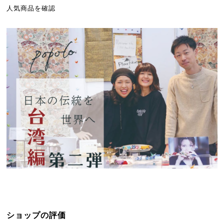
人気商品を確認
ショップの評価