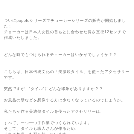
ついにpopoloシリーズでチョーカーシリーズの販売が開始しまし
た！
チョーカーは日本人女性の首もとに合わせた長さ直径12センチで
作成いたしました。
どんな時でもつけられるチョーカーはいかがでしょうか？？
こちらは、日本伝統文化の「美濃焼タイル」を使ったアクセサリー
です。
突然ですが、”タイル”にどんな印象がありますか？？
お風呂の壁などを想像する方は少なくなっているのでしょうか。
私たちが作る美濃焼タイルを使ったアクセサリーは、
すべて、一つ一つ手作業でつくられています。
そして、タイルも職人さんが作るため、