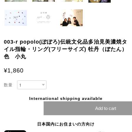
003-r popolo(ぽぽろ)伝統文化品多治見美濃焼タ
イル指輪・リング(フリーサイズ) 牡丹（ぼたん）
色 小丸
¥1,860
数量
International shipping available
Add to cart
日本国内にお住まいの方向け