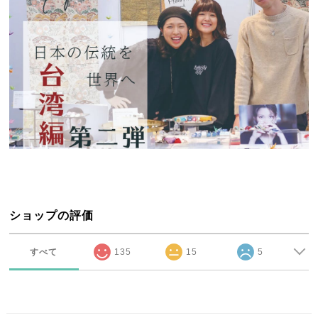
ショップの評価
すべて
135
15
5