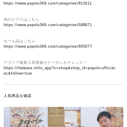
https://www.popolo369.com/categories/812611
他のピアスはこちら
https://www.popolo369.com/categories/588671
セール品はこちら
https://www.popolo369.com/categories/805077
アプリで最新入荷情報やクーポンをチェック！
https://thebase.in/to_app?s=shop&shop_id=popolo-official-
ec&follow=true
人気商品を確認