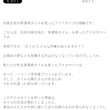
通報する
伝統文化の美濃焼タイルを使ったフリーサイズの指輪です。
こちらは、日本伝統文化の「美濃焼タイル」を使ったアクセサリー
です。
突然ですが、”タイル”にどんな印象がありますか？？
お風呂の壁などを想像する方は少なくなっているのでしょうか。
私たちが作る美濃焼タイルを使ったアクセサリーは、
すべて、一つ一つ手作業でつくられています。
そして、タイルも職人さんが作るため、
それぞれ違った顔を持っています。
このアクセサリーを作った理由は、
タイルの文化が廃れてしまったら、
過去の人たちが大切に築いてきた伝統のものが見られなくなってし