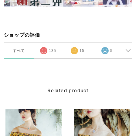
ショップの評価
すべて
135
15
5
Related product