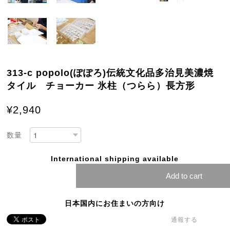
313-c popolo(ぽぽろ)伝統文化品多治見美濃焼
タイル チョーカー 氷柱（つらら）長方形
¥2,940
数量
International shipping available
Add to cart
日本国内にお住まいの方向け
通報する