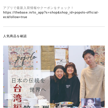
アプリで最新入荷情報やクーポンをチェック！
https://thebase.in/to_app?s=shop&shop_id=popolo-official-
ec&follow=true
人気商品を確認