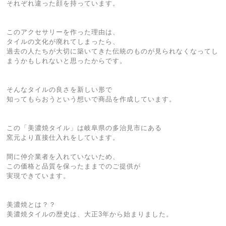
それぞれ違った顔を持っています。
このアクセサリーを作った理由は、
タイルの文化が廃れてしまったら、
過去の人たちが大切に築いてきた伝統のものが見られなくなってし
まうかもしれないと思ったからです。
そんなタイルの良さを新しい形で
知ってもらおうという想いで商品を作成しています。
この「美濃焼タイル」は岐阜県の多治見市にある
窯元より直接仕入れをしています。
間に仲介業者を入れていないため、
この価格と品質を保ったままでのご提供が
実現できています。
美濃焼とは？？
美濃焼タイルの歴史は、大正3年から始まりました。