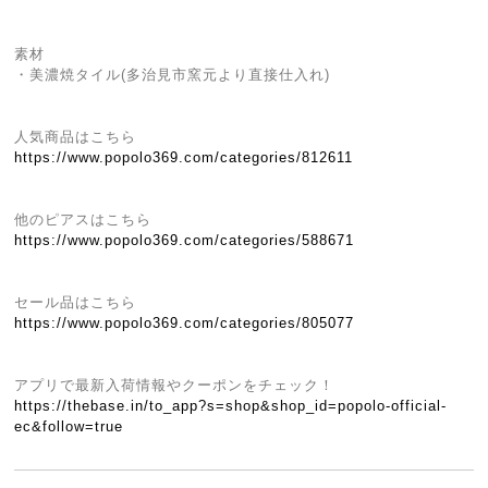
素材
・美濃焼タイル(多治見市窯元より直接仕入れ)
人気商品はこちら
https://www.popolo369.com/categories/812611
他のピアスはこちら
https://www.popolo369.com/categories/588671
セール品はこちら
https://www.popolo369.com/categories/805077
アプリで最新入荷情報やクーポンをチェック！
https://thebase.in/to_app?s=shop&shop_id=popolo-official-
ec&follow=true