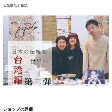
人気商品を確認
ショップの評価