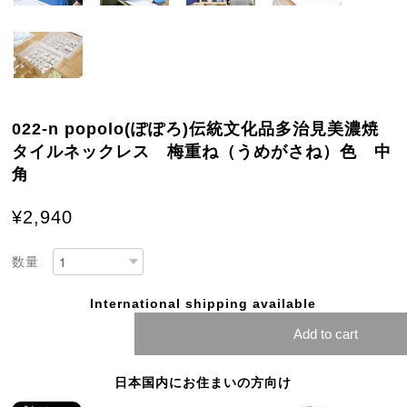
022-n popolo(ぽぽろ)伝統文化品多治見美濃焼
タイルネックレス 梅重ね（うめがさね）色 中
角
¥2,940
数量
International shipping available
Add to cart
日本国内にお住まいの方向け