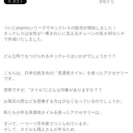
通報する
ついにpopoloシリーズでネックレスの販売が開始しました！
ネックレスは女性が一番きれいに見えるチェーンの長さ40センチ
で作成いたしました。
どんな時でもつけられるネックレスはいかがでしょうか？？
こちらは、日本伝統文化の「美濃焼タイル」を使ったアクセサリー
です。
突然ですが、”タイル”にどんな印象がありますか？？
お風呂の壁などを想像する方は少なくなっているのでしょうか。
私たちが作る美濃焼タイルを使ったアクセサリーは、
すべて、一つ一つ手作業でつくられています。
そして、タイルも職人さんが作るため、